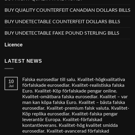
BUY QUALITY COUNTERFEIT CANADIAN DOLLARS BILLS
BUY UNDETECTABLE COUNTERFEIT DOLLARS BILLS
BUY UNDETECTABLE FAKE POUND STERLING BILLS
Licence
LATEST NEWS
Falska eurosedlar till salu. Kvalitet-högkvalitativa
10
förfalskade eurosedlar. Kvalitet-realistiska falska
Jul
Euro. Kvalitet-Köp förfalskade pengar online.
Kvalitet-omätbara falska eurosedlar. Kvalitet – var
man kan köpa falska Euro. Kvalitet – bästa falska
eurosedlar. Kvalitet-premium falsk valuta. Kvalitet-
Köp replika eurosedlar. Kvalitet-falska pengar
leverantör Europa. Kvalitet-förfalskad
kontantleverans. Kvalitet-hög kvalitet smidda
eurosedlar. Kvalitet-avancerad förfalskad