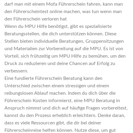
darf man mit einem Mofa Führerschein fahren, kann man
den Führerscheintest online machen, was tun wenn man
den Führerschein verloren hat
Wenn du MPU Hilfe benötigst, gibt es spezialisierte
Beratungsstellen, die dich unterstützen können. Diese
Stellen bieten individuelle Beratungen, Gruppensitzungen
und Materialien zur Vorbereitung auf die MPU. Es ist von
Vorteil, sich frühzeitig um MPU Hilfe zu bemühen, um den
Druck zu reduzieren und deine Chancen auf Erfolg zu
verbessern.
Eine fundierte Führerschein Beratung kann den
Unterschied zwischen einem stressigen und einem
reibungslosen Ablauf machen. Indem du dich über die
Führerschein Kosten informierst, eine MPU Beratung in
Anspruch nimmst und dich auf häufige Fragen vorbereitest,
kannst du den Prozess erheblich erleichtern. Denke daran,
dass es viele Ressourcen gibt, die dir bei deiner
Führerscheinreise helfen können. Nutze diese, um gut