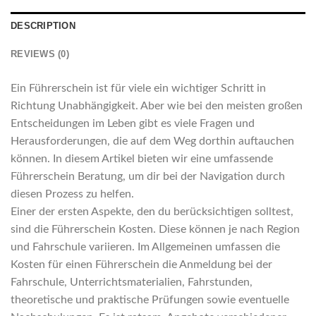
DESCRIPTION
REVIEWS (0)
Ein Führerschein ist für viele ein wichtiger Schritt in
Richtung Unabhängigkeit. Aber wie bei den meisten großen
Entscheidungen im Leben gibt es viele Fragen und
Herausforderungen, die auf dem Weg dorthin auftauchen
können. In diesem Artikel bieten wir eine umfassende
Führerschein Beratung, um dir bei der Navigation durch
diesen Prozess zu helfen.
Einer der ersten Aspekte, den du berücksichtigen solltest,
sind die Führerschein Kosten. Diese können je nach Region
und Fahrschule variieren. Im Allgemeinen umfassen die
Kosten für einen Führerschein die Anmeldung bei der
Fahrschule, Unterrichtsmaterialien, Fahrstunden,
theoretische und praktische Prüfungen sowie eventuelle