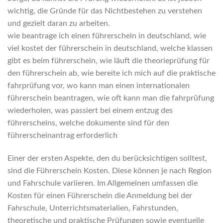
wichtig, die Gründe für das Nichtbestehen zu verstehen
und gezielt daran zu arbeiten.
wie beantrage ich einen führerschein in deutschland, wie
viel kostet der führerschein in deutschland, welche klassen
gibt es beim führerschein, wie läuft die theorieprüfung für
den führerschein ab, wie bereite ich mich auf die praktische
fahrprüfung vor, wo kann man einen internationalen
führerschein beantragen, wie oft kann man die fahrprüfung
wiederholen, was passiert bei einem entzug des
führerscheins, welche dokumente sind für den
führerscheinantrag erforderlich
Einer der ersten Aspekte, den du berücksichtigen solltest,
sind die Führerschein Kosten. Diese können je nach Region
und Fahrschule variieren. Im Allgemeinen umfassen die
Kosten für einen Führerschein die Anmeldung bei der
Fahrschule, Unterrichtsmaterialien, Fahrstunden,
theoretische und praktische Prüfungen sowie eventuelle