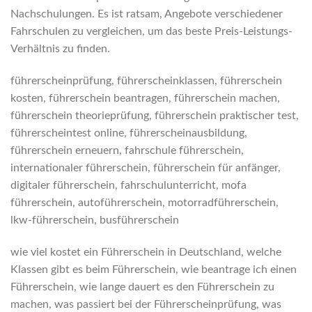
Nachschulungen. Es ist ratsam, Angebote verschiedener
Fahrschulen zu vergleichen, um das beste Preis-Leistungs-
Verhältnis zu finden.
führerscheinprüfung, führerscheinklassen, führerschein
kosten, führerschein beantragen, führerschein machen,
führerschein theorieprüfung, führerschein praktischer test,
führerscheintest online, führerscheinausbildung,
führerschein erneuern, fahrschule führerschein,
internationaler führerschein, führerschein für anfänger,
digitaler führerschein, fahrschulunterricht, mofa
führerschein, autoführerschein, motorradführerschein,
lkw-führerschein, busführerschein
wie viel kostet ein Führerschein in Deutschland, welche
Klassen gibt es beim Führerschein, wie beantrage ich einen
Führerschein, wie lange dauert es den Führerschein zu
machen, was passiert bei der Führerscheinprüfung, was