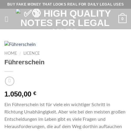
Skip
BUY FAKE MONEY THAT LOOKS REAL FOR DAILY LEGAL USES
to
content
0
HOME
/
LICENCE
Führerschein
1.050,00
€
Ein Führerschein ist für viele ein wichtiger Schritt in
Richtung Unabhängigkeit. Aber wie bei den meisten großen
Entscheidungen im Leben gibt es viele Fragen und
Herausforderungen, die auf dem Weg dorthin auftauchen