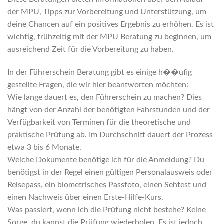
der MPU, Tipps zur Vorbereitung und Unterstützung, um
deine Chancen auf ein positives Ergebnis zu erhöhen. Es ist
wichtig, frühzeitig mit der MPU Beratung zu beginnen, um
ausreichend Zeit für die Vorbereitung zu haben.
In der Führerschein Beratung gibt es einige h��ufig
gestellte Fragen, die wir hier beantworten möchten:
Wie lange dauert es, den Führerschein zu machen? Dies
hängt von der Anzahl der benötigten Fahrstunden und der
Verfügbarkeit von Terminen für die theoretische und
praktische Prüfung ab. Im Durchschnitt dauert der Prozess
etwa 3 bis 6 Monate.
Welche Dokumente benötige ich für die Anmeldung? Du
benötigst in der Regel einen gültigen Personalausweis oder
Reisepass, ein biometrisches Passfoto, einen Sehtest und
einen Nachweis über einen Erste-Hilfe-Kurs.
Was passiert, wenn ich die Prüfung nicht bestehe? Keine
Sorge, du kannst die Prüfung wiederholen. Es ist jedoch