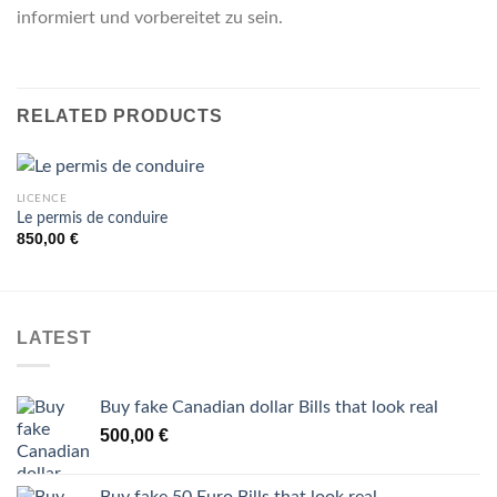
informiert und vorbereitet zu sein.
RELATED PRODUCTS
LICENCE
Le permis de conduire
850,00
€
LATEST
Buy fake Canadian dollar Bills that look real
500,00
€