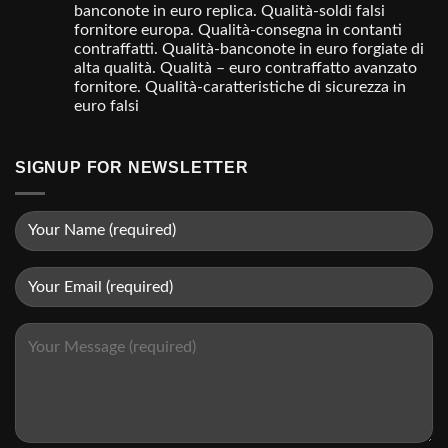
banconote in euro replica. Qualità-soldi falsi
fornitore europa. Qualità-consegna in contanti
contraffatti. Qualità-banconote in euro forgiate di
alta qualità. Qualità – euro contraffatto avanzato
fornitore. Qualità-caratteristiche di sicurezza in
euro falsi
SIGNUP FOR NEWSLETTER